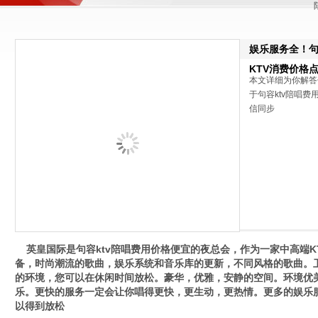
娱乐服务全！句
KTV消费价格
本文详细为你解答
于句容ktv陪唱费用
信同步
英皇国际是句容ktv陪唱费用价格便宜的夜总会，作为一家中高端KT
备，时尚潮流的歌曲，娱乐系统和音乐库的更新，不同风格的歌曲。
的环境，您可以在休闲时间放松。豪华，优雅，安静的空间。环境优
乐。更快的服务一定会让你唱得更快，更生动，更热情。更多的娱乐
以得到放松