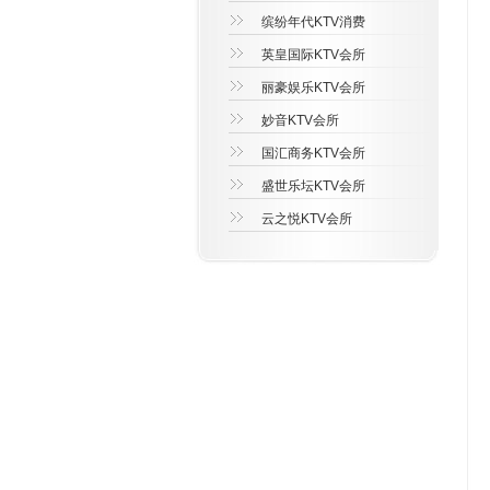
缤纷年代KTV消费
英皇国际KTV会所
丽豪娱乐KTV会所
妙音KTV会所
国汇商务KTV会所
盛世乐坛KTV会所
云之悦KTV会所